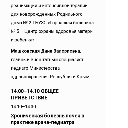
реанимации и интенсивной терапии
для новорожденных Родильного
дома № 2 ГБУЗС «Городская больница
№ 5 – Центр охраны здоровья матери
и ребенка»
Машковская Дина Валериевна
,
главный внештатный специалист
педиатр Министерства
здравоохранения Республики Крым
14.00–14.10 ОБЩЕЕ
ПРИВЕТСТВИЕ
14.10–14.30
Хроническая болезнь почек в
практике врача-педиатра