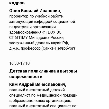
кадров
Орел Василий Иванович,
проректор по учебной работе,
заведующий кафедрой социальной
педиатрии и организации
здравоохранения ФГБОУ ВО
СПбГПМУ Минздрава России,
заслуженный деятель науки РФ,
д.м.н., профессор (Санкт-Петербург)
16.50-17.10
Детская поликлиника и вызовы
современности
Ким Андрей Вячеславович,
главный внештатный детский
специалист по медицинской помощи
в образовательных организациях,
главный внештатный специалист по