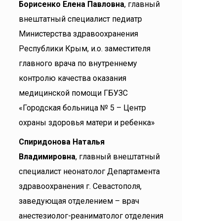
Борисенко Елена Павловна
,
главный
внештатный специалист педиатр
Министерства здравоохранения
Республики Крым, и.о. заместителя
главного врача по внутреннему
контролю качества оказания
медицинской помощи ГБУЗС
«Городская больница № 5 – Центр
охраны здоровья матери и ребенка»
Спиридонова Наталья
Владимировна
, главный внештатный
специалист неонатолог Департамента
здравоохранения г. Севастополя,
заведующая отделением – врач
анестезиолог-реаниматолог отделения