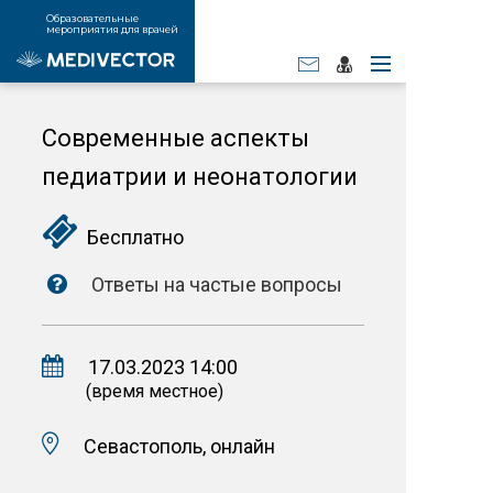
Образовательные
мероприятия для врачей
Современные аспекты
педиатрии и неонатологии
Бесплатно
Ответы на частые вопросы
17.03.2023 14:00
(время местное)
Севастополь, онлайн