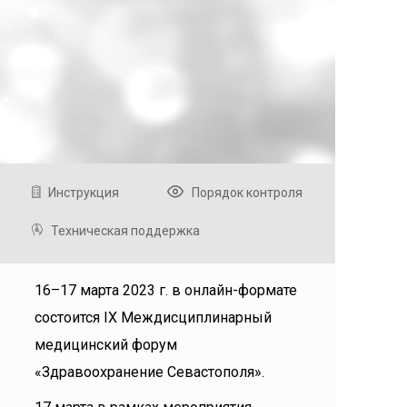
Инструкция
Порядок контроля
Техническая поддержка
16–17 марта 2023 г. в онлайн-формате
состоится IX Междисциплинарный
медицинский форум
«Здравоохранение Севастополя».