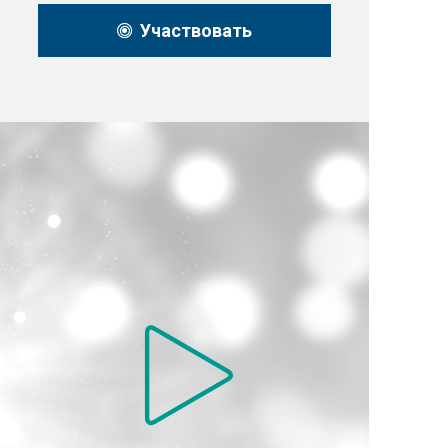
Участвовать