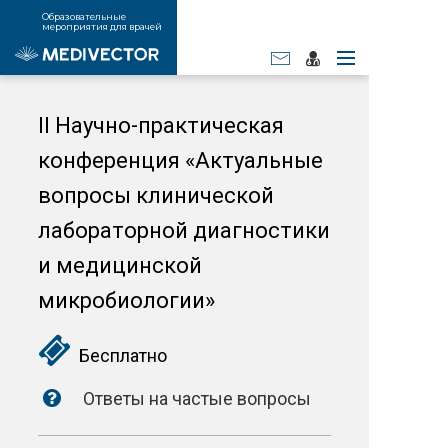
Образовательные
мероприятия для врачей
II Научно-практическая
конференция «Актуальные
вопросы клинической
лабораторной диагностики
и медицинской
микробиологии»
Бесплатно
Ответы на частые вопросы