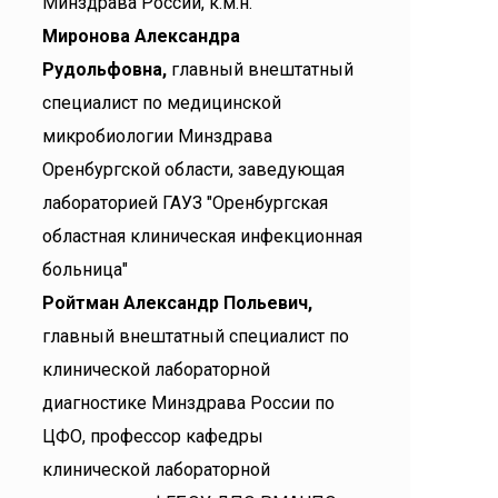
Минздрава России, к.м.н.
Миронова Александра
Рудольфовна,
главный внештатный
специалист по медицинской
микробиологии Минздрава
Оренбургской области, заведующая
лабораторией ГАУЗ "Оренбургская
областная клиническая инфекционная
больница"
Ройтман Александр Польевич,
главный внештатный специалист по
клинической лабораторной
диагностике Минздрава России по
ЦФО, профессор кафедры
клинической лабораторной