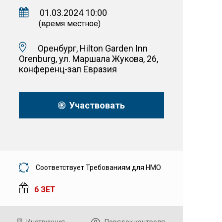
01.03.2024 10:00
(время местное)
Оренбург, Hilton Garden Inn
Orenburg, ул. Маршала Жукова, 26,
конференц-зал Евразия
Участвовать
Соответствует Требованиям для НМО
6 ЗЕТ