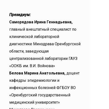
Президиум:
Саморядова Ирина Геннадьевна,
главный внештатный специалист по
клинической лабораторной
диагностике Минздрава Оренбургской
области, заведующая
централизованной лаборатории ГАУЗ
«ООКБ им. В.И. Войнова»
Белова Марина Анатольевна,
доцент
кафедры эпидемиологии и
инфекционных болезней ФГБОУ ВО
«Оренбургский государственный
медицинский университет»