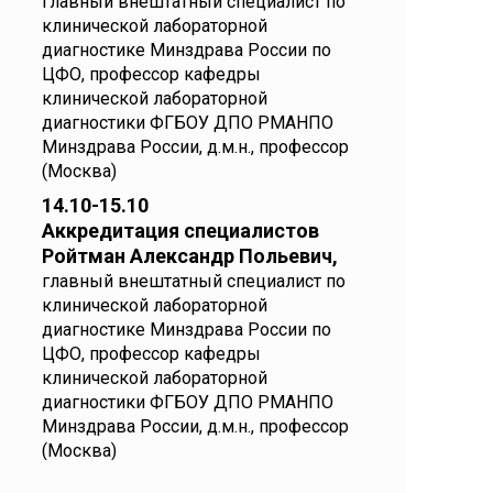
главный внештатный специалист по
клинической лабораторной
диагностике Минздрава России по
ЦФО, профессор кафедры
клинической лабораторной
диагностики ФГБОУ ДПО РМАНПО
Минздрава России, д.м.н., профессор
(Москва)
14.10-15.10
Аккредитация специалистов
Ройтман Александр Польевич,
главный внештатный специалист по
клинической лабораторной
диагностике Минздрава России по
ЦФО, профессор кафедры
клинической лабораторной
диагностики ФГБОУ ДПО РМАНПО
Минздрава России, д.м.н., профессор
(Москва)
15.10–15.20 Ответы на вопросы.