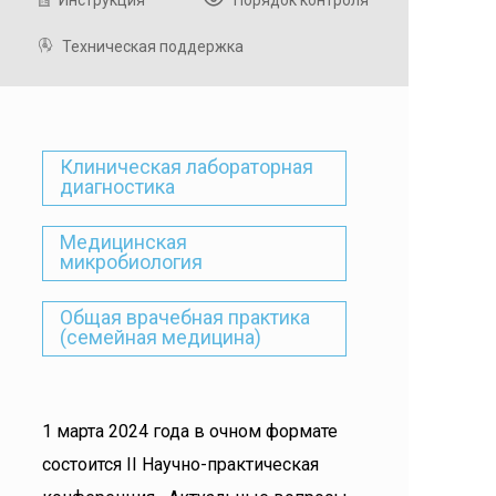
Инструкция
Порядок контроля
Техническая поддержка
Клиническая лабораторная
диагностика
Медицинская
микробиология
Общая врачебная практика
(семейная медицина)
1 марта 2024 года в очном формате
состоится II Научно-практическая