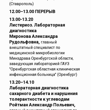
(Ставрополь)
12.00–13.00 ПЕРЕРЫВ
13.00-13.20
Листериоз. Лабораторная
диагностика
Миронова Александра
Рудольфовна,
главный
внештатный специалист по
медицинской микробиологии
Минздрава Оренбургской области,
заведующая лабораторией ГАУЗ
"Оренбургская областная клиническая
инфекционная больница" (Оренбург)
13.20–14.10
Лабораторная диагностика
сахарного диабета и нарушения
толерантности к углеводам
Ройтман Александр Польевич,