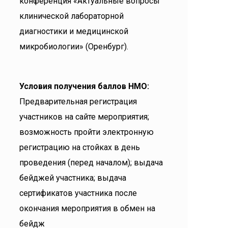
конференция «Актуальные вопросы
клинической лабораторной
диагностики и медицинской
микробиологии» (Оренбург).
Условия получения баллов НМО:
Предварительная регистрация
участников на сайте мероприятия;
возможность пройти электронную
регистрацию на стойках в день
проведения (перед началом); выдача
бейджей участника; выдача
сертификатов участника после
окончания мероприятия в обмен на
бейдж