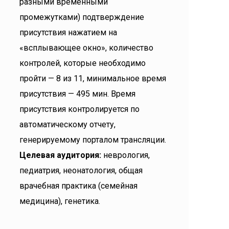
разными временными
промежутками) подтверждение
присутствия нажатием на
«всплывающее окно», количество
контролей, которые необходимо
пройти — 8 из 11, минимальное время
присутствия — 495 мин. Время
присутствия контролируется по
автоматическому отчету,
генерируемому порталом трансляции.
Целевая аудитория:
неврология,
педиатрия, неонатология, общая
врачебная практика (семейная
медицина), генетика.