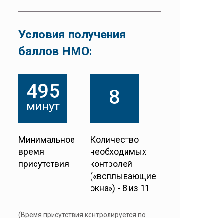
Условия получения
баллов НМО:
495
8
минут
Минимальное
Количество
время
необходимых
присутствия
контролей
(«всплывающие
окна») - 8 из 11
(Время присутствия контролируется по