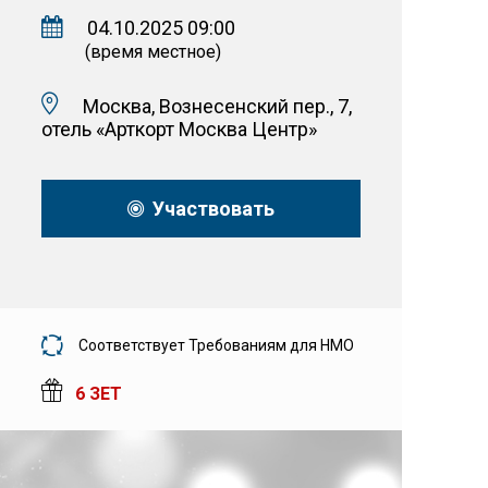
04.10.2025 09:00
(время местное)
Москва, Вознесенский пер., 7,
отель «Арткорт Москва Центр»
Участвовать
Соответствует Требованиям для НМО
6 ЗЕТ