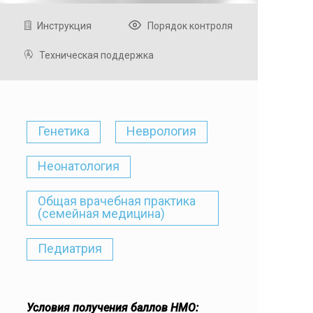
Инструкция
Порядок контроля
Техническая поддержка
Генетика
Неврология
Неонатология
Общая врачебная практика
(семейная медицина)
Педиатрия
Условия получения баллов НМО: