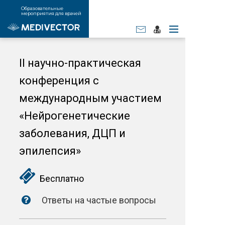
Образовательные
мероприятия для врачей
II научно-практическая
конференция с
международным участием
«Нейрогенетические
заболевания, ДЦП и
эпилепсия»
Бесплатно
Ответы на частые вопросы