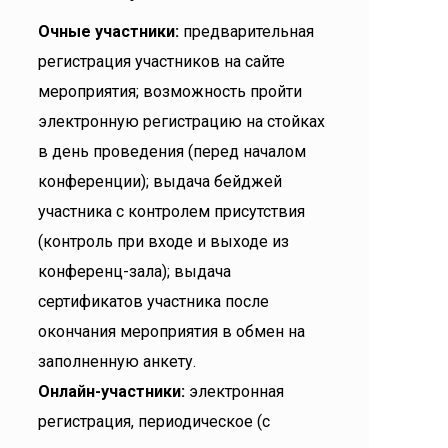
Очные участники:
предварительная
регистрация участников на сайте
мероприятия; возможность пройти
электронную регистрацию на стойках
в день проведения (перед началом
конференции); выдача бейджей
участника с контролем присутствия
(контроль при входе и выходе из
конференц-зала); выдача
сертификатов участника после
окончания мероприятия в обмен на
заполненную анкету.
Онлайн-участники:
электронная
регистрация, периодическое (с