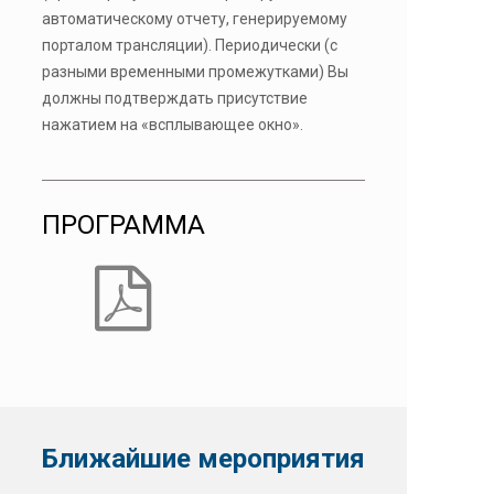
автоматическому отчету, генерируемому
порталом трансляции). Периодически (с
разными временными промежутками) Вы
должны подтверждать присутствие
нажатием на «всплывающее окно».
ПРОГРАММА
Ближайшие мероприятия