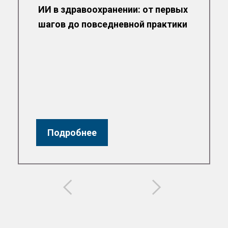
ИИ в здравоохранении: от первых
шагов до повседневной практики
Подробнее