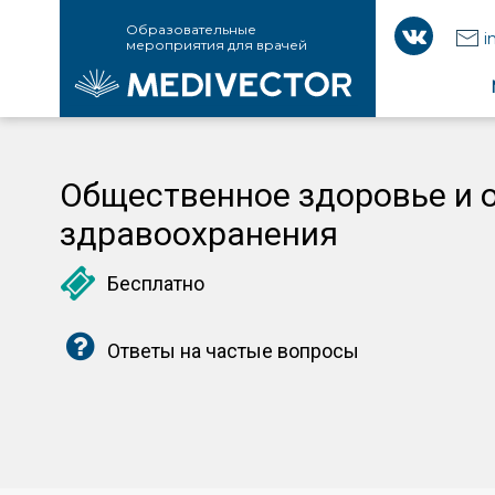
Образовательные
i
мероприятия для врачей
Общественное здоровье и 
здравоохранения
Бесплатно
Ответы на частые вопросы