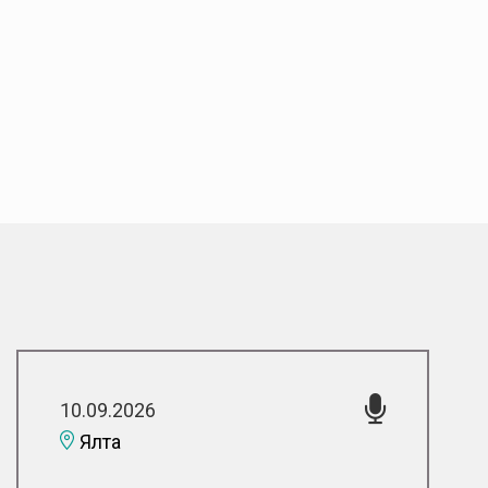
10.09.2026
Ялта