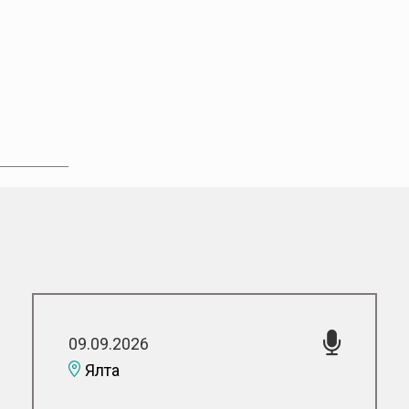
09.09.2026
Ялта