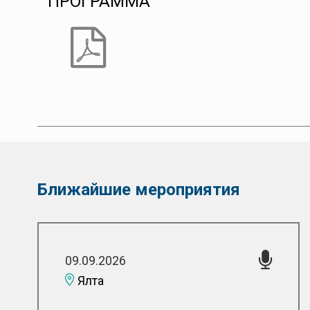
ПРОГРАММА
Ближайшие мероприятия
09.09.2026
Ялта