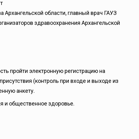
т
 Архангельской области, главный врач ГАУЗ
рганизаторов здравоохранения Архангельской
сть пройти электронную регистрацию на
присутствия (контроль при входе и выходе из
енную анкету.
ия и общественное здоровье.