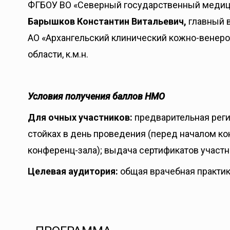
ФГБОУ ВО «Северный государственный медицин
Барышков Константин Витальевич,
главный 
АО «Архангельский клинический кожно-венеро
области, к.м.н.
Условия получения баллов НМО
Для очных участников:
предварительная реги
стойках в день проведения (перед началом ко
конференц-зала); выдача сертификатов участн
Целевая аудитория:
общая врачебная практик