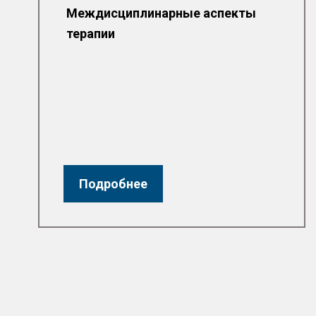
Междисциплинарные аспекты
терапии
Подробнее