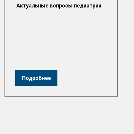
Актуальные вопросы педиатрии
Подробнее