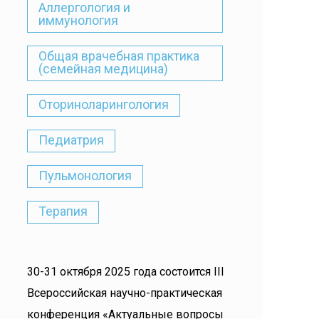
Аллергология и
иммунология
Общая врачебная практика
(семейная медицина)
Оториноларингология
Педиатрия
Пульмонология
Терапия
30-31 октября 2025 года состоится III
Всероссийская научно-практическая
конференция «Актуальные вопросы