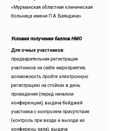
«Мурманская областная клиническая
больница имени П.А. Баяндина»
Условия получения баллов НМО
Для очных участников:
предварительная регистрация
участников на сайте мероприятия;
возможность пройти электронную
регистрацию на стойках в день
проведения (перед началом
конференции); выдача бейджей
участника с контролем присутствия
(контроль при входе и выходе из
конференц-зала); выдача