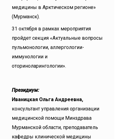
медицины в Арктическом регионе»
(Мурманск).
31 октября в рамках мероприятия
пройдет секция «Актуальные вопросы
пульмонологии, аллергологии-
иммунологии и
оториноларингологии».
Президиум:
Иваницкая Ольга Андреевна,
консультант управления организации
медицинской помощи Минздрава
Мурманской области, преподаватель
кафедры клинической медицины