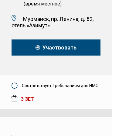
(время местное)
Мурманск, пр. Ленина, д. 82,
отель «Азимут»
Участвовать
Соответствует Требованиям для НМО
3 ЗЕТ