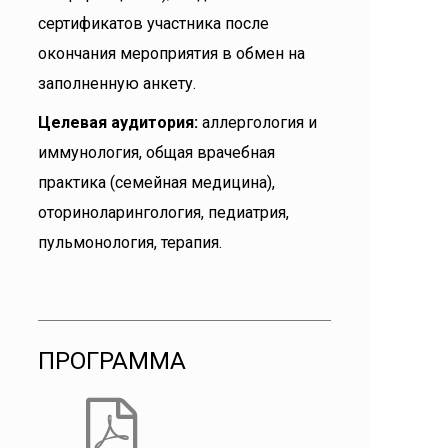
сертификатов участника после
окончания мероприятия в обмен на
заполненную анкету.
Целевая аудитория:
аллергология и
иммунология, общая врачебная
практика (семейная медицина),
оториноларингология, педиатрия,
пульмонология, терапия.
ПРОГРАММА