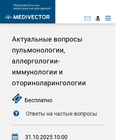
Образовательные
мероприятия для врачей
Актуальные вопросы
пульмонологии,
аллергологии-
иммунологии и
оториноларингологии
Бесплатно
Ответы на частые вопросы
31.10.2025 10:00