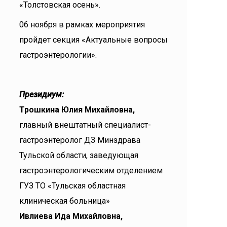
«Толстовская осень».
06 ноября в рамках мероприятия
пройдет секция «Актуальные вопросы
гастроэнтерологии».
Президиум:
Трошкина Юлия Михайловна,
главный внештатный специалист-
гастроэнтеролог ДЗ Минздрава
Тульской области, заведующая
гастроэнтерологическим отделением
ГУЗ ТО «Тульская областная
клиническая больница»
Ивлиева Ида Михайловна,