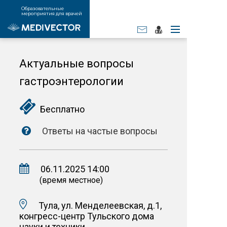
Образовательные
мероприятия для врачей
Актуальные вопросы
гастроэнтерологии
Бесплатно
Ответы на частые вопросы
06.11.2025 14:00
(время местное)
Тула, ул. Менделеевская, д.1,
конгресс-центр Тульского дома
науки и техники