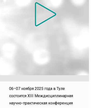
06–07 ноября 2025 года в Туле
состоится ХIII Междисциплинарная
научно-практическая конференция