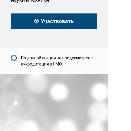
Участвовать
По данной секции не предусмотрена
аккредитация в НМО