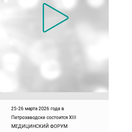
25-26 марта 2026 года в
Петрозаводске состоится ХIII
МЕДИЦИНСКИЙ ФОРУМ