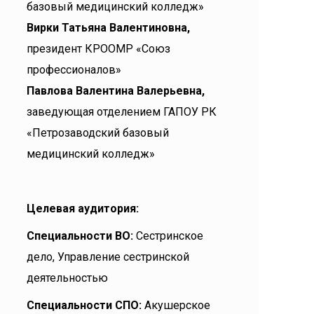
базовый медицинский колледж»
Вирки Татьяна Валентиновна,
президент КРООМР «Союз
профессионалов»
Павлова Валентина Валерьевна,
заведующая отделением ГАПОУ РК
«Петрозаводский базовый
медицинский колледж»
Целевая аудитория:
Специальности ВО:
Сестринское
дело, Управление сестринской
деятельностью
Специальности СПО:
Акушерское