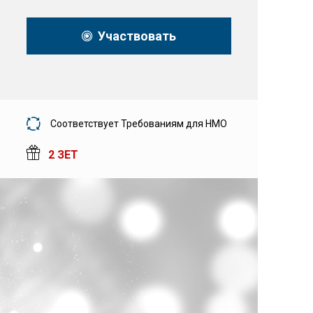
Участвовать
Соответствует Требованиям для НМО
2 ЗЕТ