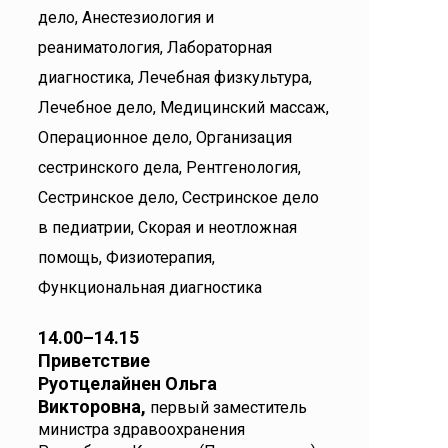
дело, Анестезиология и
реаниматология, Лабораторная
диагностика, Лечебная физкультура,
Лечебное дело, Медицинский массаж,
Операционное дело, Организация
сестринского дела, Рентгенология,
Сестринское дело, Сестринское дело
в педиатрии, Скорая и неотложная
помощь, Физиотерапия,
Функциональная диагностика
14.00–14.15
Приветствие
Руотцелайнен Ольга
Викторовна,
первый заместитель
министра здравоохранения