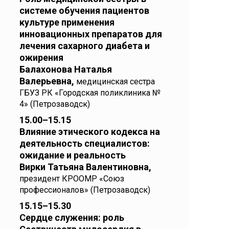
системе обучения пациентов
культуре применения
инновационных препаратов для
лечения сахарного диабета и
ожирения
Балахонова Наталья
Валерьевна,
медицинская сестра
ГБУЗ РК «Городская поликлиника №
4» (Петрозаводск)
15.00–15.15
Влияние этического кодекса на
деятельность специалистов:
ожидание и реальность
Вирки Татьяна Валентиновна,
президент КРООМР «Союз
профессионалов» (Петрозаводск)
15.15–15.30
Сердце служения: роль