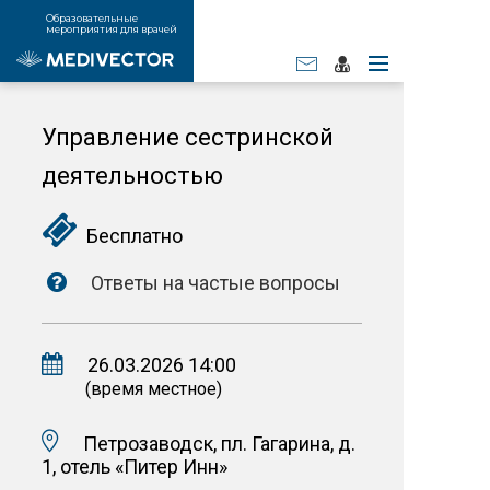
Образовательные
мероприятия для врачей
Управление сестринской
деятельностью
Бесплатно
Ответы на частые вопросы
26.03.2026 14:00
(время местное)
Петрозаводск, пл. Гагарина, д.
1, отель «Питер Инн»