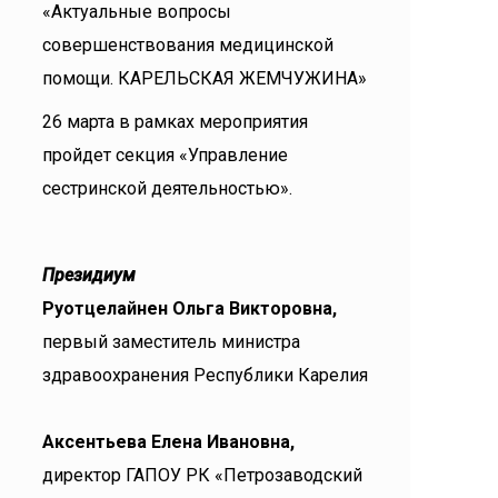
«Актуальные вопросы
совершенствования медицинской
помощи. КАРЕЛЬСКАЯ ЖЕМЧУЖИНА»
26 марта в рамках мероприятия
пройдет секция «Управление
сестринской деятельностью».
Президиум
Руотцелайнен Ольга Викторовна,
первый заместитель министра
здравоохранения Республики Карелия
Аксентьева Елена Ивановна,
директор ГАПОУ РК «Петрозаводский