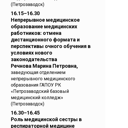
(Петрозаводск)
16.15–16.30
Непрерывное медицинское
образование медицинских
работников: отмена
дистанционного формата и
перспективы очного обучения в
условиях нового
законодательства
Речнова Марина Петровна,
заведующая отделением
непрерывного медицинского
образования ГАПОУ РК
«Петрозаводский базовый
медицинский колледж»
(Петрозаводск)
16.30–16.45
Роль медицинской сестры в
респираторной медицине