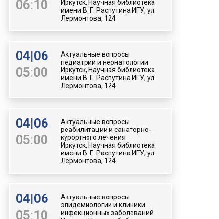
06
:
10
Иркутск, Научная библиотека
имени В. Г. Распутина ИГУ, ул.
Лермонтова, 124
04
|
06
Актуальные вопросы
педиатрии и неонатологии
05
:
00
Иркутск, Научная библиотека
имени В. Г. Распутина ИГУ, ул.
Лермонтова, 124
04
|
06
Актуальные вопросы
реабилитации и санаторно-
05
:
00
курортного лечения
Иркутск, Научная библиотека
имени В. Г. Распутина ИГУ, ул.
Лермонтова, 124
04
|
06
Актуальные вопросы
эпидемиологии и клиники
05
:
10
инфекционных заболеваний