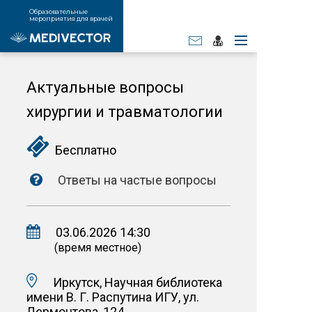
Образовательные
мероприятия для врачей
Актуальные вопросы
хирургии и травматологии
Бесплатно
Ответы на частые вопросы
03.06.2026 14:30
(время местное)
Иркутск, Научная библиотека
имени В. Г. Распутина ИГУ, ул.
Лермонтова, 124