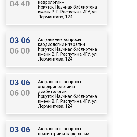
04
:
40
неврологии»
Иркутск, Научная библиотека
имени В. Г. Распутина ИГУ, ул.
Лермонтова, 124
03
|
06
Актуальные вопросы
кардиологии и терапии
06
:
00
Иркутск, Научная библиотека
имени В. Г. Распутина ИГУ, ул.
Лермонтова, 124
03
|
06
Актуальные вопросы
эндокринологии и
06
:
00
диабетологии
Иркутск, Научная библиотека
имени В. Г. Распутина ИГУ, ул.
Лермонтова, 124
03
|
06
Актуальные вопросы
психиатрии и наркологии