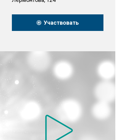
Участвовать