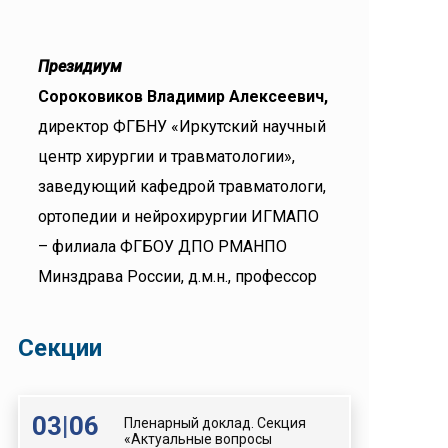
Президиум
Сороковиков Владимир Алексеевич,
директор ФГБНУ «Иркутский научный
центр хирургии и травматологии»,
заведующий кафедрой травматологи,
ортопедии и нейрохирургии ИГМАПО
– филиала ФГБОУ ДПО РМАНПО
Минздрава России, д.м.н., профессор
Секции
03
|
06
Пленарный доклад. Секция
«Актуальные вопросы