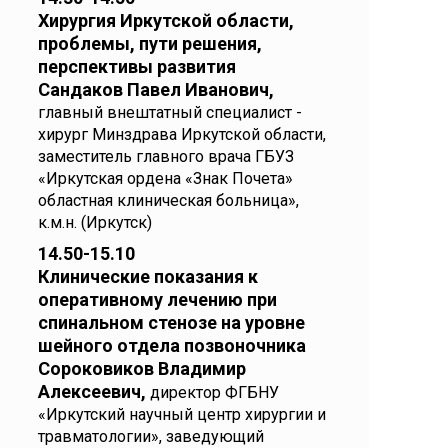
Хирургия Иркутской области,
проблемы, пути решения,
перспективы развития
Сандаков Павел Иванович,
главный внештатный специалист -
хирург Минздрава Иркутской области,
заместитель главного врача ГБУЗ
«Иркутская ордена «Знак Почета»
областная клиническая больница»,
к.м.н. (Иркутск)
14.50-15.10
Клинические показания к
оперативному лечению при
спинальном стенозе на уровне
шейного отдела позвоночника
Сороковиков Владимир
Алексеевич,
директор ФГБНУ
«Иркутский научный центр хирургии и
травматологии», заведующий