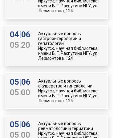
Иркутск, Научная библиотека
имени В. Г. Распутина ИГУ, ул.
Лермонтова, 124
04
|
06
Актуальные вопросы
гастроэнтерологии и
05
:
20
гепатологии
Иркутск, Научная библиотека
имени В. Г. Распутина ИГУ, ул.
Лермонтова, 124
05
|
06
Актуальные вопросы
акушерства и гинекологии
05
:
00
Иркутск, Научная библиотека
имени В. Г. Распутина ИГУ, ул.
Лермонтова, 124
05
|
06
Актуальные вопросы
ревматологии и гериатрии
05
:
00
Иркутск, Научная библиотека