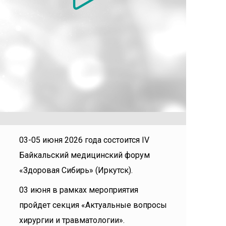
03-05 июня 2026 года состоится IV
Байкальский медицинский форум
«Здоровая Сибирь» (Иркутск).
03 июня в рамках мероприятия
пройдет секция «Актуальные вопросы
хирургии и травматологии».