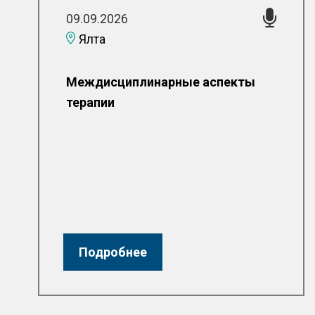
09.09.2026
Ялта
Междисциплинарные аспекты
терапии
Подробнее