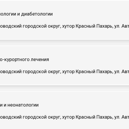
ологии и диабетологии
оводский городской округ, хутор Красный Пахарь, ул. 
о-курортного лечения
оводский городской округ, хутор Красный Пахарь, ул. 
и и неонатологии
оводский городской округ, хутор Красный Пахарь, ул. 