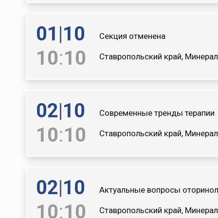
01
|
10
Секция отменена
10
:
10
Ставропольский край, Минерал
02
|
10
Современные тренды терапии
10
:
10
Ставропольский край, Минерал
02
|
10
Актуальные вопросы оторинол
10
:
10
Ставропольский край, Минерал