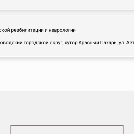
кой реабилитации и неврологии
оводский городской округ, хутор Красный Пахарь, ул. 