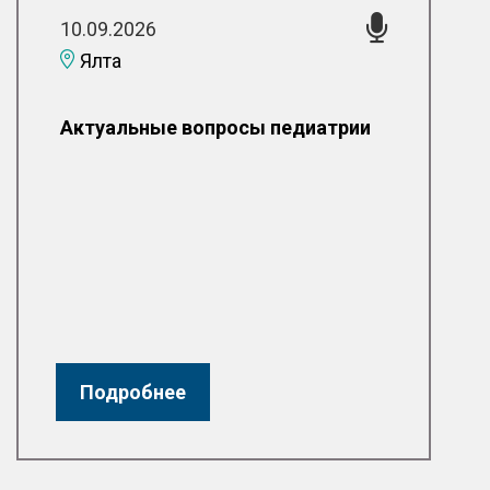
10.09.2026
Ялта
Актуальные вопросы педиатрии
Подробнее