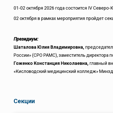
01-02 октября 2026 года состоится IV Северо
02 октября в рамках мероприятия пройдет сек
Президиум:
Шаталова Юлия Владимировна,
председатель
России» (СРО РАМС), заместитель директора 
Гоженко Констанция Николаевна,
главный вн
«Кисловодский медицинский колледж» Минздрава
Секции