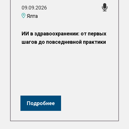
09.09.2026
Ялта
ИИ в здравоохранении: от первых
шагов до повседневной практики
Подробнее