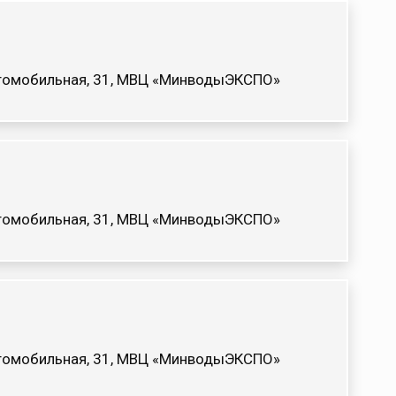
Автомобильная, 31, МВЦ «МинводыЭКСПО»
Автомобильная, 31, МВЦ «МинводыЭКСПО»
Автомобильная, 31, МВЦ «МинводыЭКСПО»