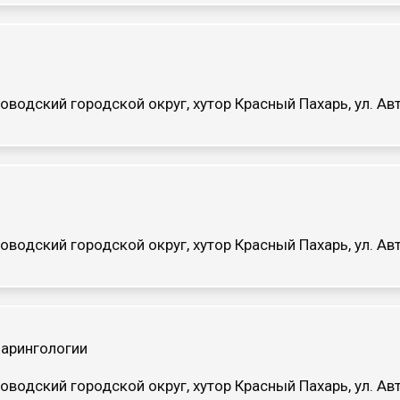
оводский городской округ, хутор Красный Пахарь, ул. 
оводский городской округ, хутор Красный Пахарь, ул. 
арингологии
оводский городской округ, хутор Красный Пахарь, ул. 