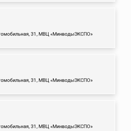
Автомобильная, 31, МВЦ «МинводыЭКСПО»
Автомобильная, 31, МВЦ «МинводыЭКСПО»
Автомобильная, 31, МВЦ «МинводыЭКСПО»