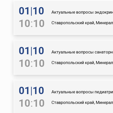
01
|
10
Актуальные вопросы эндокрин
10
:
10
Ставропольский край, Минерал
01
|
10
Актуальные вопросы санаторн
10
:
10
Ставропольский край, Минерал
01
|
10
Актуальные вопросы педиатри
10
:
10
Ставропольский край, Минерал