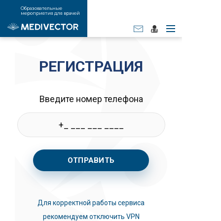
Образовательные
мероприятия для врачей
РЕГИСТРАЦИЯ
Введите номер телефона
ОТПРАВИТЬ
Для корректной работы сервиса
рекомендуем отключить VPN