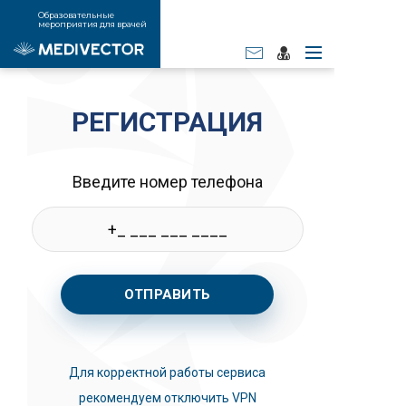
Образовательные
мероприятия для врачей
РЕГИСТРАЦИЯ
Введите номер телефона
ОТПРАВИТЬ
Для корректной работы сервиса
рекомендуем отключить VPN