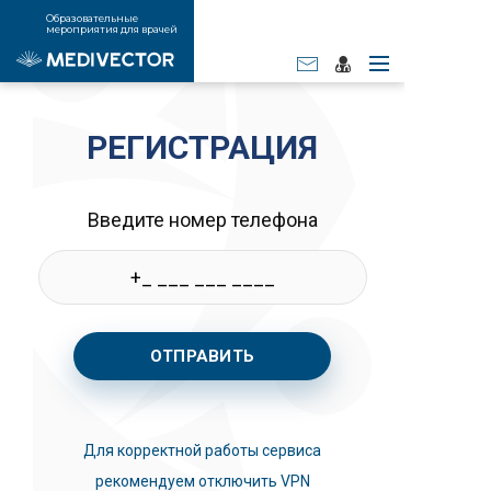
Образовательные
мероприятия для врачей
РЕГИСТРАЦИЯ
Введите номер телефона
ОТПРАВИТЬ
Для корректной работы сервиса
рекомендуем отключить VPN