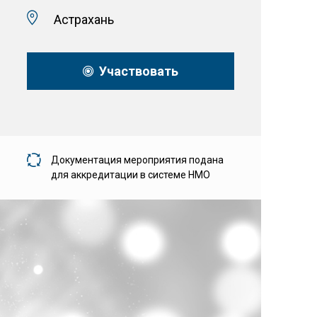
Астрахань
Участвовать
Документация мероприятия подана
для аккредитации в системе НМО