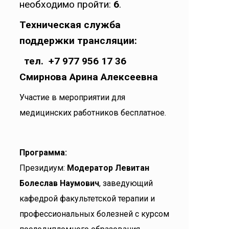
необходимо пройти:
6
.
Техническая служба
поддержки трансляции:
тел. +7 977 956 17 36
Смирнова Арина Алексеевна
Участие в мероприятии для
медицинских работников бесплатное.
Программа:
Президиум:
Модератор Левитан
Болеслав Наумович
, заведующий
кафедрой факультетской терапии и
профессиональных болезней с курсом