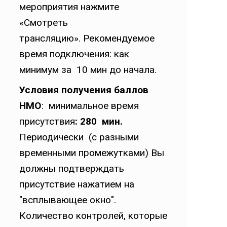
мероприятия нажмите
«Смотреть
трансляцию». Рекомендуемое
время подключения: как
минимум за 10 мин до начала.
Условия получения баллов
НМО
: минимальное время
присутствия
:
280 мин
.
Периодически (с разными
временными промежутками) Вы
должны подтверждать
присутствие нажатием на
"всплывающее окно".
Количество контролей, которые