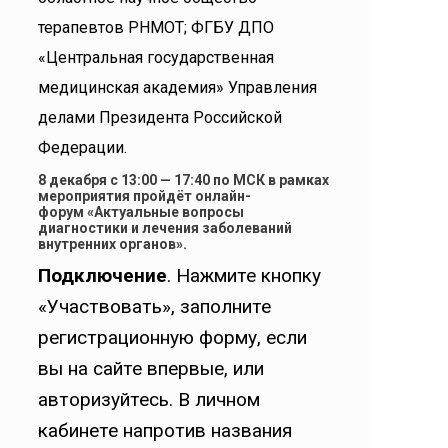
терапевтов РНМОТ; ФГБУ ДПО
«Центральная государственная
медицинская академия» Управления
делами Президента Российской
Федерации.
8 декабря с 13:00 — 17:40 по МСК в рамках
мероприятия пройдёт онлайн-
форум «Актуальные вопросы
диагностики и лечения заболеваний
внутренних органов».
Подключение
. Нажмите кнопку
«Участвовать», заполните
регистрационную форму, если
вы на сайте впервые, или
авторизуйтесь. В личном
кабинете напротив названия