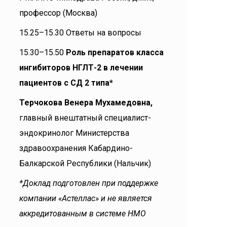
профессор (Москва)
15.25–15.30 Ответы на вопросы
15.30–15.50
Роль препаратов класса
ингибиторов НГЛТ-2 в лечении
пациентов с СД 2 типа*
Терчокова Венера Мухамедовна,
главный внештатный специалист-
эндокринолог Министерства
здравоохранения Кабардино-
Балкарской Республики (Нальчик)
*Доклад подготовлен при поддержке
компании «Астеллас» и не является
аккредитованным в системе НМО