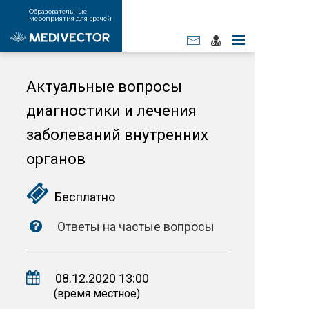
Образовательные
мероприятия для врачей
Актуальные вопросы
диагностики и лечения
заболеваний внутренних
органов
Бесплатно
Ответы на частые вопросы
08.12.2020 13:00
(время местное)