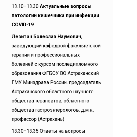
13.10–13.30
Актуальные вопросы
патологии кишечника при инфекции
COVID
-19
Левитан Болеслав Наумович
,
заведующий кафедрой факультетской
терапии и профессиональных
болезней с курсом последипломного
образования ФГБОУ ВО Астраханский
ГМУ Минздрава России, председатель
Астраханского областного научного
общества терапевтов, областного
общества гастроэнтерологов, д.м.н.,
профессор (Астрахань)
13.30–13.35 Ответы на вопросы