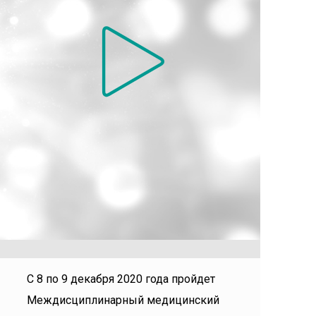
С 8 по 9 декабря 2020 года пройдет
Междисциплинарный медицинский