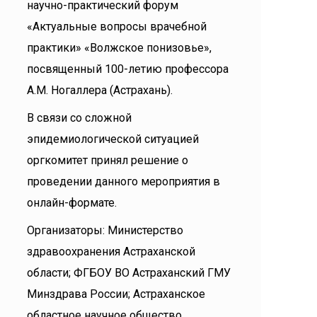
научно-практический форум
«Актуальные вопросы врачебной
практики» «Волжское понизовье»,
посвященный 100-летию профессора
А.М. Ногаллера (Астрахань).
В связи со сложной
эпидемиологической ситуацией
оргкомитет принял решение о
проведении данного мероприятия в
онлайн-формате.
Организаторы: Министерство
здравоохранения Астраханской
области; ФГБОУ ВО Астраханский ГМУ
Минздрава России; Астраханское
областное научное общество