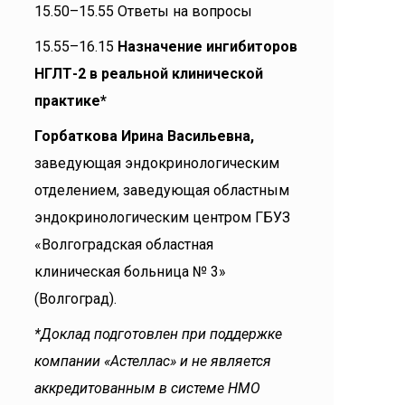
15.50–15.55 Ответы на вопросы
15.55–16.15
Назначение ингибиторов
НГЛТ-2 в реальной клинической
практике*
Горбаткова Ирина Васильевна,
заведующая эндокринологическим
отделением, заведующая областным
эндокринологическим центром ГБУЗ
«Волгоградская областная
клиническая больница № 3»
(Волгоград).
*Доклад подготовлен при поддержке
компании «Астеллас» и не является
аккредитованным в системе НМО