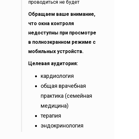
проводиться не будет
Обращаем ваше внимание,
что окна контроля
недоступны при просмотре
в полноэкранном режиме с
мобильных устройств.
Целевая аудитория:
кардиология
общая врачебная
практика (семейная
медицина)
терапия
эндокринология