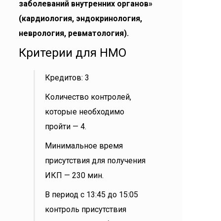
заболеваний внутренних органов»
(кардиология, эндокринология,
неврология, ревматология)
.
Критерии для НМО
Кредитов: 3
Количество контролей,
которые необходимо
пройти — 4.
Минимальное время
присутствия для получения
ИКП — 230 мин.
В период с 13:45 до 15:05
контроль присутствия