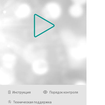
Инструкция
Порядок контроля
Техническая поддержка