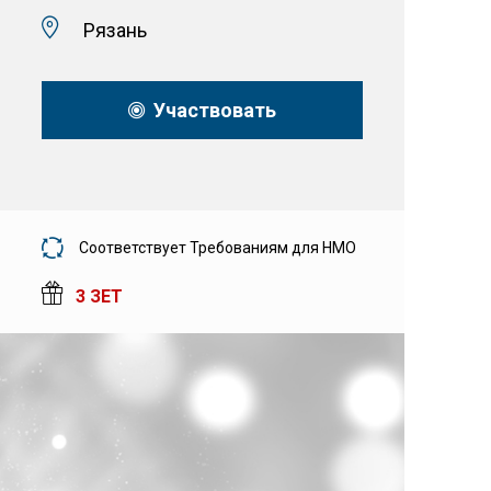
Рязань
Участвовать
Соответствует Требованиям для НМО
3 ЗЕТ