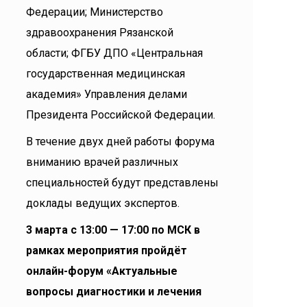
Федерации; Министерство
здравоохранения Рязанской
области; ФГБУ ДПО «Центральная
государственная медицинская
академия» Управления делами
Президента Российской Федерации.
В течение двух дней работы форума
вниманию врачей различных
специальностей будут представлены
доклады ведущих экспертов.
3 марта с 13:00 — 17:00 по МСК в
рамках мероприятия пройдёт
онлайн-форум «Актуальные
вопросы диагностики и лечения