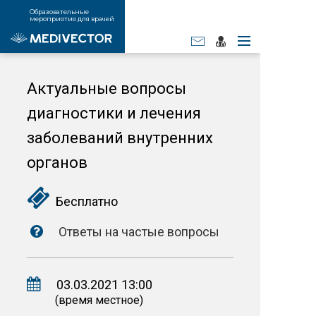
Образовательные
мероприятия для врачей
Актуальные вопросы
диагностики и лечения
заболеваний внутренних
органов
Бесплатно
Ответы на частые вопросы
03.03.2021 13:00
(время местное)