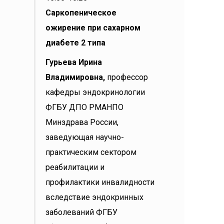
Саркопеническое
ожирение при сахарном
диабете 2 типа
Гурьева Ирина
Владимировна,
профессор
кафедры эндокринологии
ФГБУ ДПО РМАНПО
Минздрава России,
заведующая научно-
практическим сектором
реабилитации и
профилактики инвалидности
вследствие эндокринных
заболеваний ФГБУ