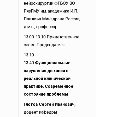
нейрохирургии ФГБОУ ВО
РязГМУ им. академика И.П.
Павлова Минздрава России,
д.м.н., профессор
13.00-13.10 Приветственное
слово Председателя
13.10-
13.40
Функциональные
нарушения дыхания в
реальной клинической
практике. Современное
состояние проблемы
Глотов Сергей Иванович,
доцент кафедры