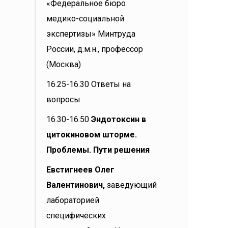
«Федеральное бюро
медико-социальной
экспертизы» Минтруда
России, д.м.н., профессор
(Москва)
16.25-16.30 Ответы на
вопросы
16.30-16.50
Эндотоксин в
цитокиновом шторме.
Проблемы. Пути решения
Евстигнеев Олег
Валентинович,
заведующий
лабораторией
специфических