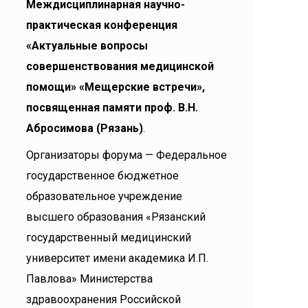
Междисциплинарная научно-
практическая конференция
«Актуальные вопросы
совершенствования медицинской
помощи» «Мещерские встречи»,
посвященная памяти проф. В.Н.
Абросимова (Рязань)
.
Организаторы форума — Федеральное
государственное бюджетное
образовательное учреждение
высшего образования «Рязанский
государственный медицинский
университет имени академика И.П.
Павлова» Министерства
здравоохранения Российской