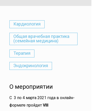
Кардиология
Общая врачебная практика
(семейная медицина)
Терапия
Эндокринология
О мероприятии
С 3 по 4 марта 2021 года в онлайн-
формате пройдет
VIII