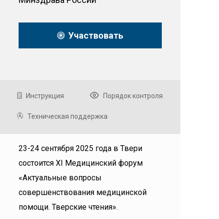
Участвовать
Инструкция
Порядок контроля
Техническая поддержка
23-24 сентября 2025 года в Твери
состоится XI Медицинский форум
«Актуальные вопросы
совершенствования медицинской
помощи. Тверские чтения».