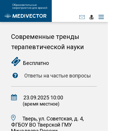
Образовательные
мероприятия для врачей
Современные тренды
терапевтической науки
Бесплатно
Ответы на частые вопросы
23.09.2025 10:00
(время местное)
Тверь, ул. Советская, д. 4,
ФГБОУ ВО Тверской ГМУ
Минздрава России