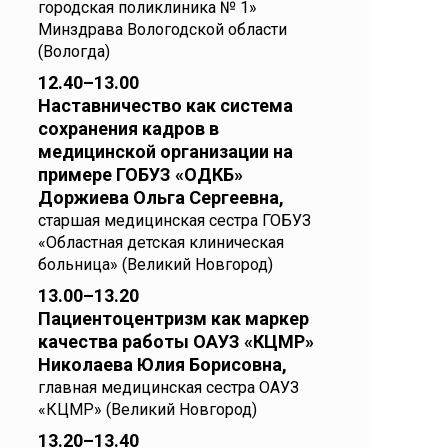
городская поликлиника № 1»
Минздрава Вологодской области
(Вологда)
12.40–13.00
Наставничество как система
сохранения кадров в
медицинской организации на
примере ГОБУЗ «ОДКБ»
Доржиева Ольга Сергеевна,
старшая медицинская сестра ГОБУЗ
«Областная детская клиническая
больница» (Великий Новгород)
13.00–13.20
Пациентоцентризм как маркер
качества работы ОАУЗ «КЦМР»
Николаева Юлия Борисовна,
главная медицинская сестра ОАУЗ
«КЦМР» (Великий Новгород)
13.20–13.40