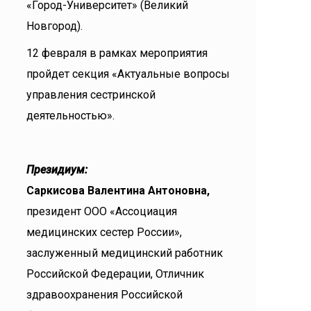
«Город-Университет» (Великий
Новгород).
12 февраля в рамках мероприятия
пройдет секция «Актуальные вопросы
управления сестринской
деятельностью».
Президиум:
Саркисова Валентина Антоновна,
президент ООО «Ассоциация
медицинских сестер России»,
заслуженный медицинский работник
Российской Федерации, Отличник
здравоохранения Российской