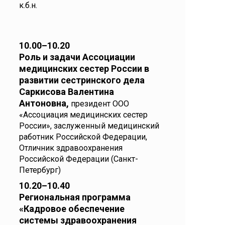
к.б.н.
10.00–10.20
Роль и задачи Ассоциации
медицинских сестер России в
развитии сестринского дела
Саркисова Валентина
Антоновна,
президент ООО
«Ассоциация медицинских сестер
России», заслуженный медицинский
работник Российской Федерации,
Отличник здравоохранения
Российской Федерации (Санкт-
Петербург)
10.20–10.40
Региональная программа
«Кадровое обеспечение
системы здравоохранения