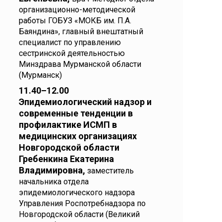
организационно-методической
работы ГОБУЗ «МОКБ им. П.А.
Баяндина», главный внештатный
специалист по управлению
сестринской деятельностью
Минздрава Мурманской области
(Мурманск)
11.40–12.00
Эпидемиологический надзор и
современные тенденции в
профилактике ИСМП в
медицинских организациях
Новгородской области
Гребенкина Екатерина
Владимировна,
заместитель
начальника отдела
эпидемиологического надзора
Управления Роспотребнадзора по
Новгородской области (Великий