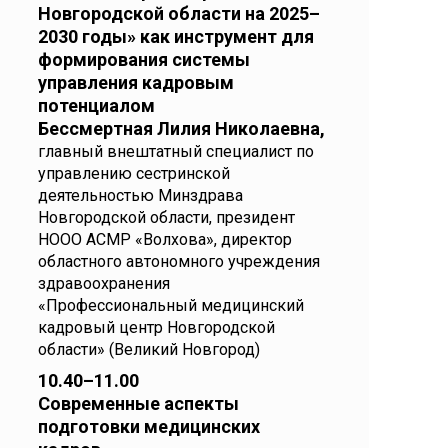
Новгородской области на 2025–
2030 годы» как инструмент для
формирования системы
управления кадровым
потенциалом
Бессмертная Лилия Николаевна,
главный внештатный специалист по
управлению сестринской
деятельностью Минздрава
Новгородской области, президент
НООО АСМР «Волхова», директор
областного автономного учреждения
здравоохранения
«Профессиональный медицинский
кадровый центр Новгородской
области» (Великий Новгород)
10.40–11.00
Современные аспекты
подготовки медицинских