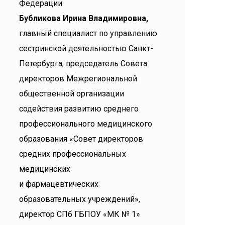
Федерации
Бубликова Ирина Владимировна,
главный специалист по управлению
сестринской деятельностью Санкт-
Петербурга, председатель Совета
директоров Межрегиональной
общественной организации
содействия развитию среднего
профессионального медицинского
образования «Совет директоров
средних профессиональных
медицинских
и фармацевтических
образовательных учреждений»,
директор СПб ГБПОУ «МК № 1»