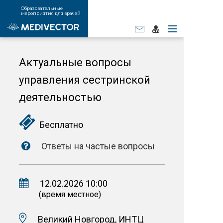
Образовательные
мероприятия для врачей
Актуальные вопросы
управления сестринской
деятельностью
Бесплатно
Ответы на частые вопросы
12.02.2026 10:00
(время местное)
Великий Новгород, ИНТЦ