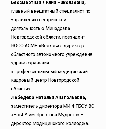
Бессмертная Лилия Николаевна,
главный внештатный специалист по
управлению сестринской
деятельностью Минздрава
Новгородской области, президент
НООО АСМР «Волхова», директор
областного автономного учреждения
здравоохранения
«Профессиональный медицинский
кадровый центр Новгородской
области»
Лебедева Наталья Анатольевна,
заместитель директора МИ ФГБОУ ВО
«НовГУ им. Ярослава Мудрого» –
директор Медицинского колледжа,