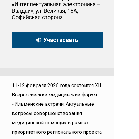
«Интеллектуальная электроника –
Валдай», ул. Великая, 18А,
Софийская сторона
Участвовать
11-12 февраля 2026 года состоится XII
Всероссийский медицинский форум
«Ильменские встречи. Актуальные
вопросы совершенствования
медицинской помощи» в рамках
приоритетного регионального проекта