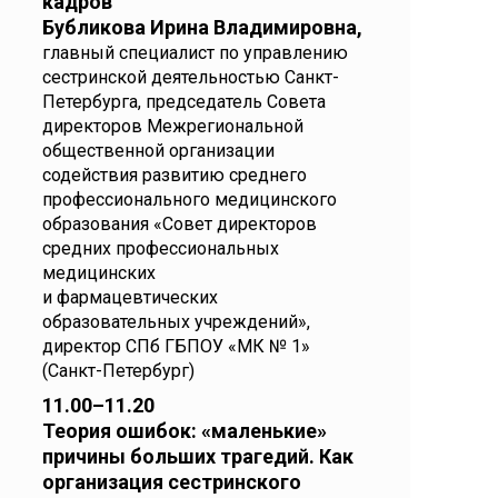
кадров
Бубликова Ирина Владимировна,
главный специалист по управлению
сестринской деятельностью Санкт-
Петербурга, председатель Совета
директоров Межрегиональной
общественной организации
содействия развитию среднего
профессионального медицинского
образования «Совет директоров
средних профессиональных
медицинских
и фармацевтических
образовательных учреждений»,
директор СПб ГБПОУ «МК № 1»
(Санкт-Петербург)
11.00–11.20
Теория ошибок: «маленькие»
причины больших трагедий. Как
организация сестринского