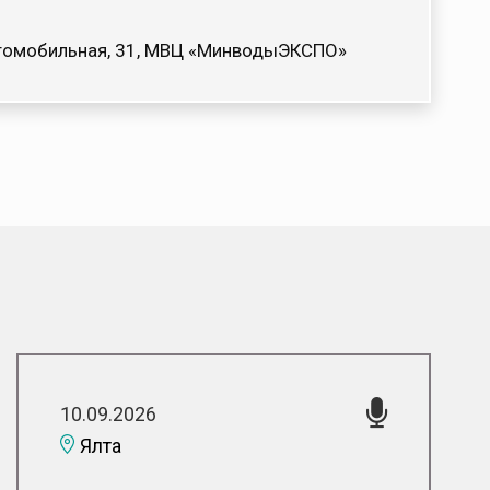
Автомобильная, 31, МВЦ «МинводыЭКСПО»
10.09.2026
Ялта