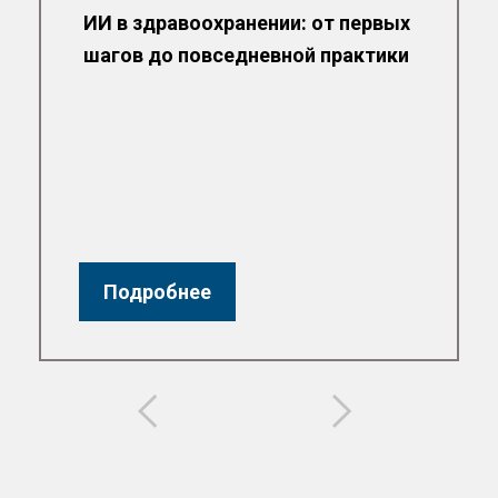
ИИ в здравоохранении: от первых
шагов до повседневной практики
Подробнее