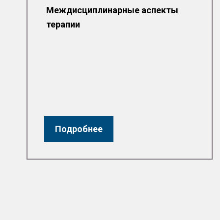
Междисциплинарные аспекты
терапии
Подробнее