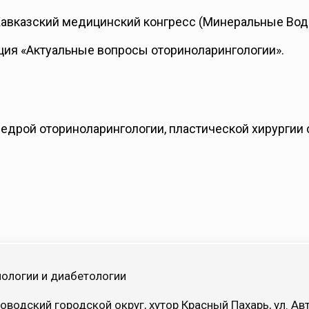
-Кавказский медицинский конгресс (Минеральные Вод
ция «Актуальные вопросы оториноларингологии».
едрой оториноларингологии, пластической хирургии
ологии и диабетологии
оводский городской округ, хутор Красный Пахарь, ул. 