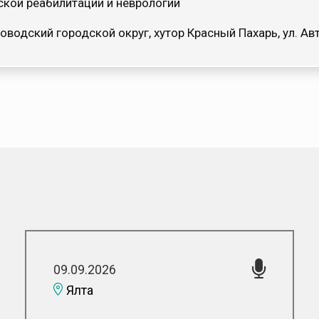
кой реабилитации и неврологии
оводский городской округ, хутор Красный Пахарь, ул. 
09.09.2026
Ялта