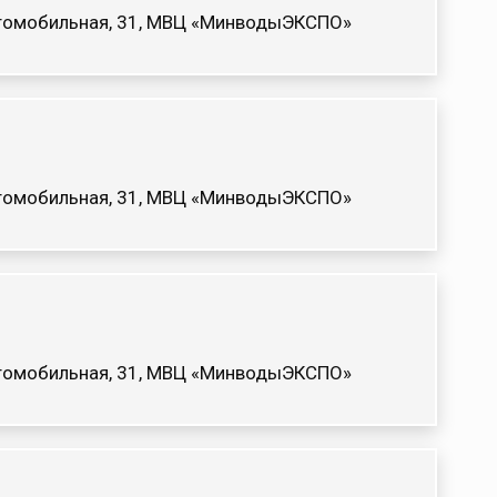
Автомобильная, 31, МВЦ «МинводыЭКСПО»
Автомобильная, 31, МВЦ «МинводыЭКСПО»
Автомобильная, 31, МВЦ «МинводыЭКСПО»