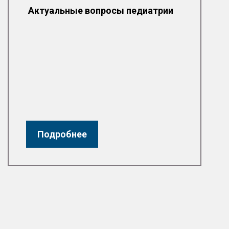
Актуальные вопросы педиатрии
Подробнее