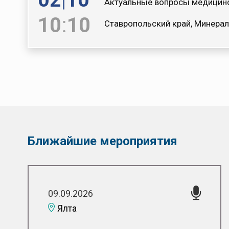
Актуальные вопросы медицинс
10
:
10
Ставропольский край, Минерал
Ближайшие мероприятия
09.09.2026
Ялта