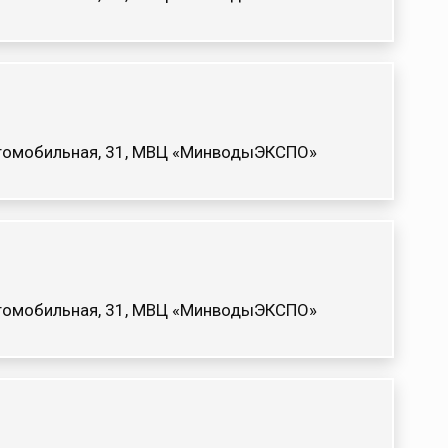
Автомобильная, 31, МВЦ «МинводыЭКСПО»
Автомобильная, 31, МВЦ «МинводыЭКСПО»