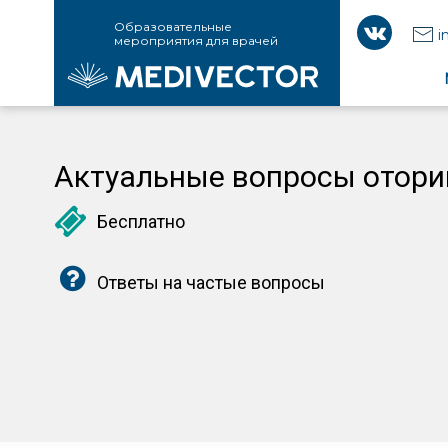
Образовательные
i
мероприятия для врачей
Актуальные вопросы отори
Бесплатно
Ответы на частые вопросы