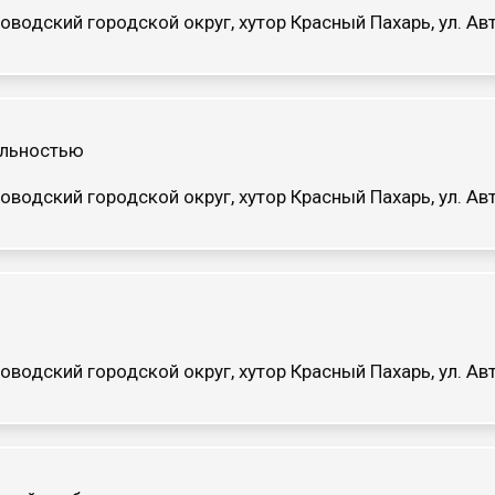
оводский городской округ, хутор Красный Пахарь, ул. 
ельностью
оводский городской округ, хутор Красный Пахарь, ул. 
оводский городской округ, хутор Красный Пахарь, ул. 