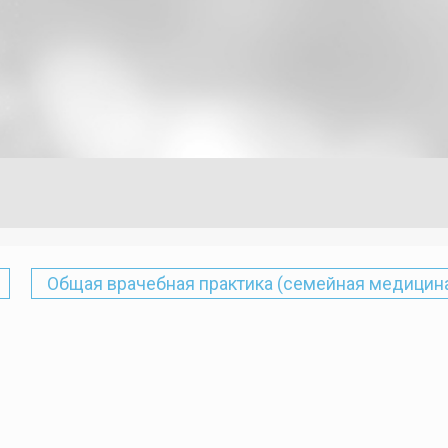
Общая врачебная практика (семейная медицин