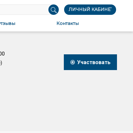
ЛИЧНЫЙ КАБИНЕТ
тзывы
Контакты
00
Участвовать
)