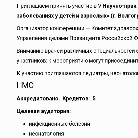
Приглашаем принять участие в V
Научно-прак
заболеваниях у детей и взрослых» (г. Волгог
Организатор конференции — Комитет здравоох
Управления делами Президента Российской 
Вниманию врачей различных специальностей 
участников: к мероприятию могут присоединит
К участию приглашаются педиатры, неонатолог
НМО
Аккредитовано. Кредитов: 5
Целевая аудитория:
инфекционные болезни
неонатология