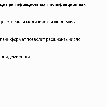
ощи при инфекционных и неинфекционных
ударственная медицинская академия»
лайн-формат позволит расширить число
, эпидемиологи.