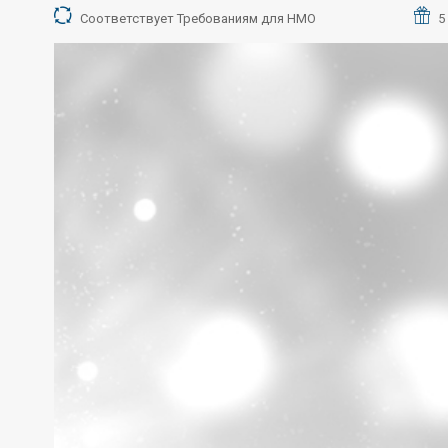
Соответствует Требованиям для НМО
5