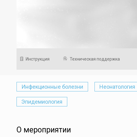
Инструкция
Техническая поддержка
Инфекционные болезни
Неонатология
Эпидемиология
О мероприятии