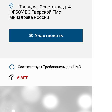
Тверь, ул. Советская, д. 4,
ФГБОУ ВО Тверской ГМУ
Минздрава России
Участвовать
Соответствует Требованиям для НМО
6 ЗЕТ