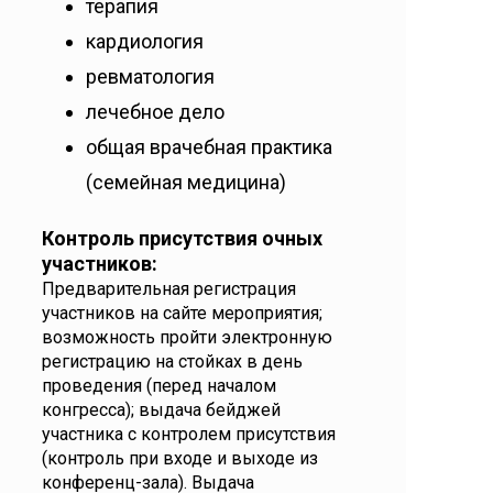
терапия
кардиология
ревматология
лечебное дело
общая врачебная практика
(семейная медицина)
Контроль присутствия очных
участников:
Предварительная регистрация
участников на сайте мероприятия;
возможность пройти электронную
регистрацию на стойках в день
проведения (перед началом
конгресса); выдача бейджей
участника с контролем присутствия
(контроль при входе и выходе из
конференц-зала). Выдача