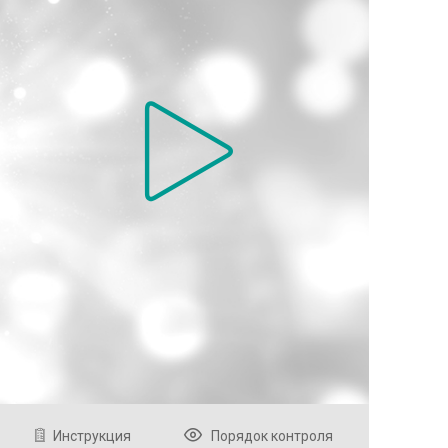
Инструкция
Порядок контроля