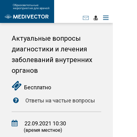
Образовательные
мероприятия для врачей
Актуальные вопросы
диагностики и лечения
заболеваний внутренних
органов
Бесплатно
Ответы на частые вопросы
22.09.2021 10:30
(время местное)