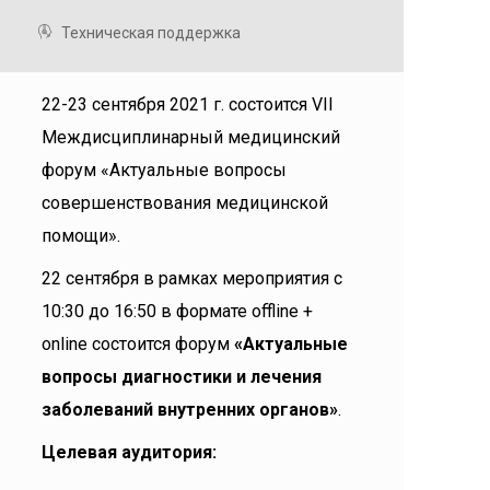
Техническая поддержка
22-23 сентября 2021 г. состоится VII
Междисциплинарный медицинский
форум «Актуальные вопросы
совершенствования медицинской
помощи».
22 сентября в рамках мероприятия c
10:30 до 16:50 в формате offline +
online состоится форум
«Актуальные
вопросы диагностики и лечения
заболеваний внутренних органов»
.
Целевая аудитория: