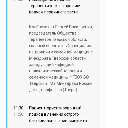
терапевтического профиля
врачом первичного звена
Колбасников Сергей Васильевич,
председатель Общества
терапевтов Тверской области,
главный внештатный специалист
по терапии и семейной медицине
Минздрава Тверской области,
заведующий кафедрой
поликлинической терапии и
семейной медицины ФГБОУ ВО
Тверской ГМУ Минздрава России,
д.м.н., профессор (Тверь)
11:30
Пациент-ориентированный
11:50
подход в лечении острого
бактериального риносинусита