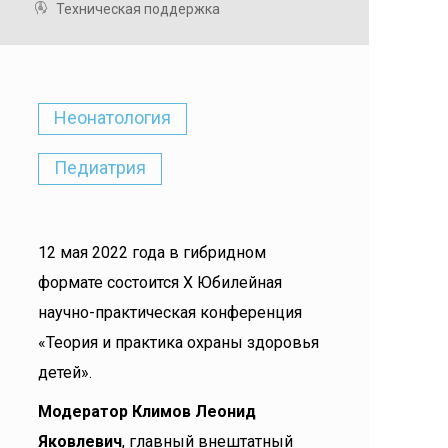
Техническая поддержка
Неонатология
Педиатрия
12 мая 2022 года в гибридном
формате состоится X Юбилейная
научно-практическая конференция
«Теория и практика охраны здоровья
детей».
Модератор Климов Леонид
Яковлевич
, главный внештатный