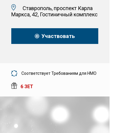
Ставрополь, проспект Карла
Маркса, 42, Гостиничный комплекс
Участвовать
Соответствует Требованиям для НМО
6 ЗЕТ