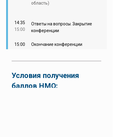
область)
14:35
Ответы на вопросы. Закрытие
15:00
конференции
15:00
Окончание конференции
Условия получения
баллов НМО:
270
5
минут