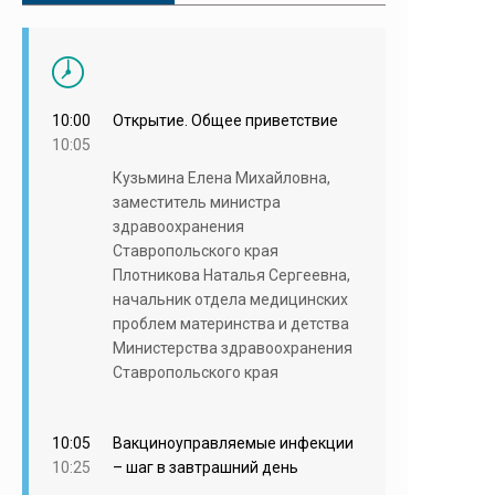
10:00
Открытие. Общее приветствие
10:05
Кузьмина Елена Михайловна,
заместитель министра
здравоохранения
Ставропольского края
Плотникова Наталья Сергеевна,
начальник отдела медицинских
проблем материнства и детства
Министерства здравоохранения
Ставропольского края
10:05
Вакциноуправляемые инфекции
10:25
– шаг в завтрашний день