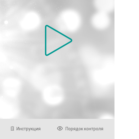
Инструкция
Порядок контроля