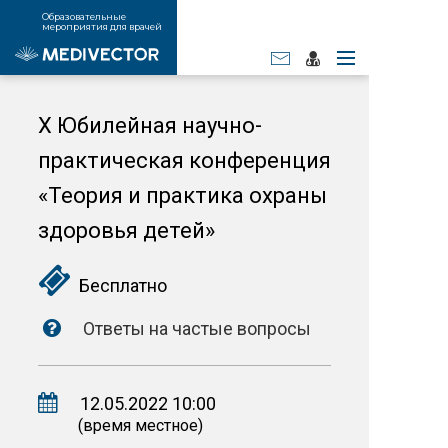
Образовательные
мероприятия для врачей
X Юбилейная научно-
практическая конференция
«Теория и практика охраны
здоровья детей»
Бесплатно
Ответы на частые вопросы
12.05.2022 10:00
(время местное)